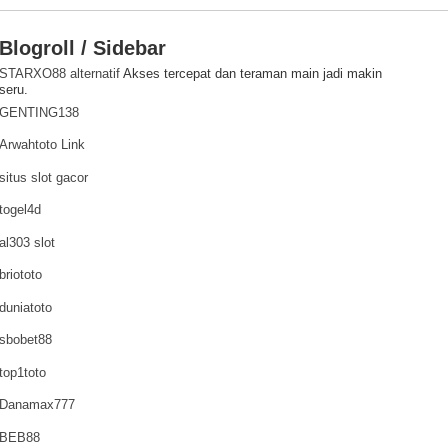
Blogroll / Sidebar
STARXO88 alternatif
Akses tercepat dan teraman main jadi makin
seru.
GENTING138
Arwahtoto Link
situs slot gacor
togel4d
al303 slot
briototo
duniatoto
sbobet88
top1toto
Danamax777
BEB88