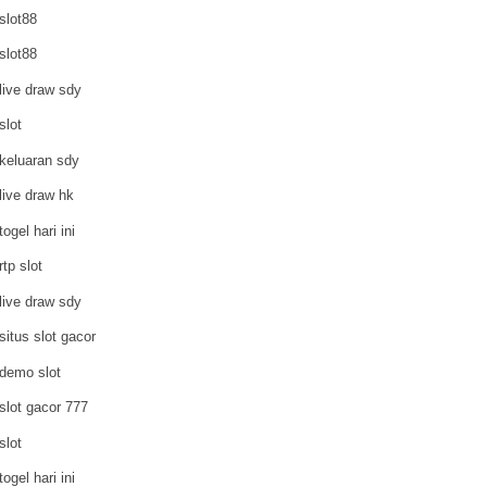
slot88
slot88
live draw sdy
slot
keluaran sdy
live draw hk
togel hari ini
rtp slot
live draw sdy
situs slot gacor
demo slot
slot gacor 777
slot
togel hari ini