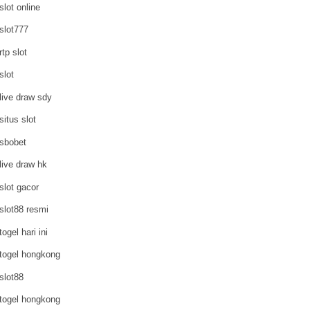
slot online
slot777
rtp slot
slot
live draw sdy
situs slot
sbobet
live draw hk
slot gacor
slot88 resmi
togel hari ini
togel hongkong
slot88
togel hongkong