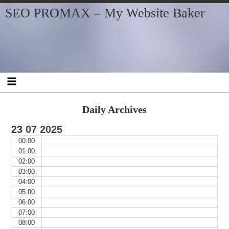
Skip
Skip
Skip
SEO PROMAX – My Website Baker
to
to
to
content
BLOCK-
BLOCK-
2
3
Daily Archives
23
07
2025
00:00
01:00
02:00
03:00
04:00
05:00
06:00
07:00
08:00