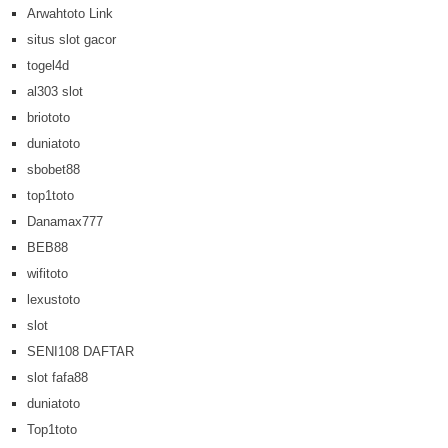
Arwahtoto Link
situs slot gacor
togel4d
al303 slot
briototo
duniatoto
sbobet88
top1toto
Danamax777
BEB88
wifitoto
lexustoto
slot
SENI108 DAFTAR
slot fafa88
duniatoto
Top1toto