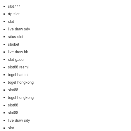
slot777
rtp slot
slot
live draw sdy
situs slot
sbobet
live draw hk
slot gacor
slot88 resmi
togel hari ini
togel hongkong
slot88
togel hongkong
slot88
slot88
live draw sdy
slot