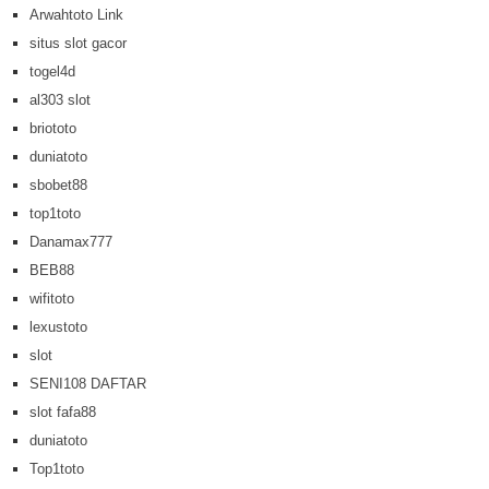
Arwahtoto Link
situs slot gacor
togel4d
al303 slot
briototo
duniatoto
sbobet88
top1toto
Danamax777
BEB88
wifitoto
lexustoto
slot
SENI108 DAFTAR
slot fafa88
duniatoto
Top1toto