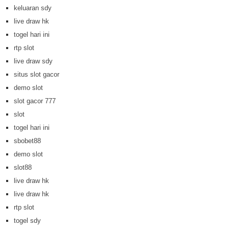
keluaran sdy
live draw hk
togel hari ini
rtp slot
live draw sdy
situs slot gacor
demo slot
slot gacor 777
slot
togel hari ini
sbobet88
demo slot
slot88
live draw hk
live draw hk
rtp slot
togel sdy