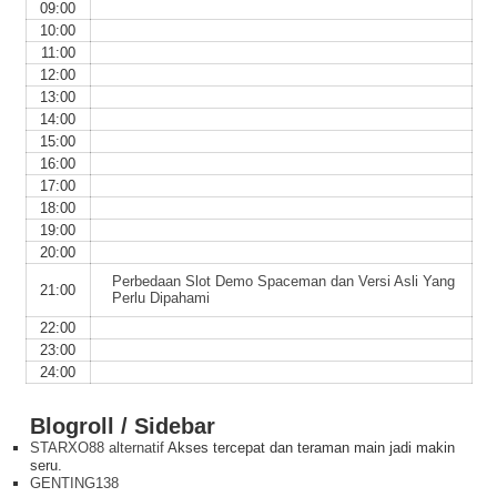
09:00
10:00
11:00
12:00
13:00
14:00
15:00
16:00
17:00
18:00
19:00
20:00
Perbedaan Slot Demo Spaceman dan Versi Asli Yang
21:00
Perlu Dipahami
22:00
23:00
24:00
Blogroll / Sidebar
STARXO88 alternatif
Akses tercepat dan teraman main jadi makin
seru.
GENTING138