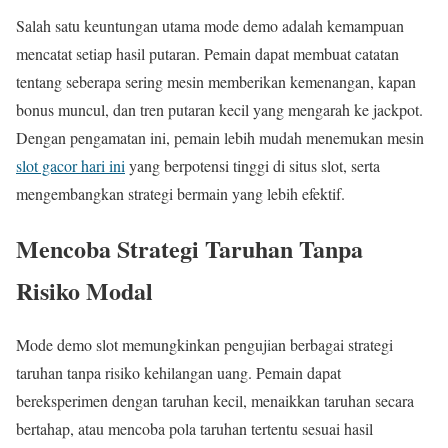
Salah satu keuntungan utama mode demo adalah kemampuan
mencatat setiap hasil putaran. Pemain dapat membuat catatan
tentang seberapa sering mesin memberikan kemenangan, kapan
bonus muncul, dan tren putaran kecil yang mengarah ke jackpot.
Dengan pengamatan ini, pemain lebih mudah menemukan mesin
slot gacor hari ini
yang berpotensi tinggi di situs slot, serta
mengembangkan strategi bermain yang lebih efektif.
Mencoba Strategi Taruhan Tanpa
Risiko Modal
Mode demo slot memungkinkan pengujian berbagai strategi
taruhan tanpa risiko kehilangan uang. Pemain dapat
bereksperimen dengan taruhan kecil, menaikkan taruhan secara
bertahap, atau mencoba pola taruhan tertentu sesuai hasil