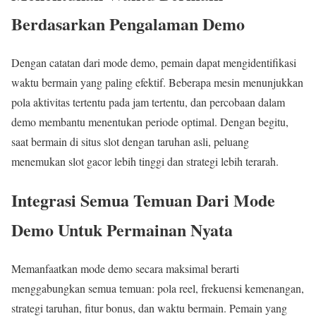
Berdasarkan Pengalaman Demo
Dengan catatan dari mode demo, pemain dapat mengidentifikasi
waktu bermain yang paling efektif. Beberapa mesin menunjukkan
pola aktivitas tertentu pada jam tertentu, dan percobaan dalam
demo membantu menentukan periode optimal. Dengan begitu,
saat bermain di situs slot dengan taruhan asli, peluang
menemukan slot gacor lebih tinggi dan strategi lebih terarah.
Integrasi Semua Temuan Dari Mode
Demo Untuk Permainan Nyata
Memanfaatkan mode demo secara maksimal berarti
menggabungkan semua temuan: pola reel, frekuensi kemenangan,
strategi taruhan, fitur bonus, dan waktu bermain. Pemain yang