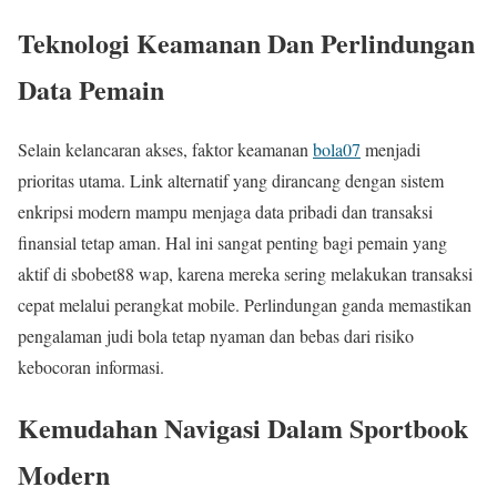
Teknologi Keamanan Dan Perlindungan
Data Pemain
Selain kelancaran akses, faktor keamanan
bola07
menjadi
prioritas utama. Link alternatif yang dirancang dengan sistem
enkripsi modern mampu menjaga data pribadi dan transaksi
finansial tetap aman. Hal ini sangat penting bagi pemain yang
aktif di sbobet88 wap, karena mereka sering melakukan transaksi
cepat melalui perangkat mobile. Perlindungan ganda memastikan
pengalaman judi bola tetap nyaman dan bebas dari risiko
kebocoran informasi.
Kemudahan Navigasi Dalam Sportbook
Modern