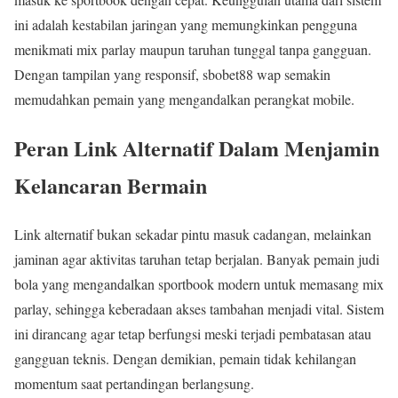
ini adalah kestabilan jaringan yang memungkinkan pengguna
menikmati mix parlay maupun taruhan tunggal tanpa gangguan.
Dengan tampilan yang responsif, sbobet88 wap semakin
memudahkan pemain yang mengandalkan perangkat mobile.
Peran Link Alternatif Dalam Menjamin
Kelancaran Bermain
Link alternatif bukan sekadar pintu masuk cadangan, melainkan
jaminan agar aktivitas taruhan tetap berjalan. Banyak pemain judi
bola yang mengandalkan sportbook modern untuk memasang mix
parlay, sehingga keberadaan akses tambahan menjadi vital. Sistem
ini dirancang agar tetap berfungsi meski terjadi pembatasan atau
gangguan teknis. Dengan demikian, pemain tidak kehilangan
momentum saat pertandingan berlangsung.