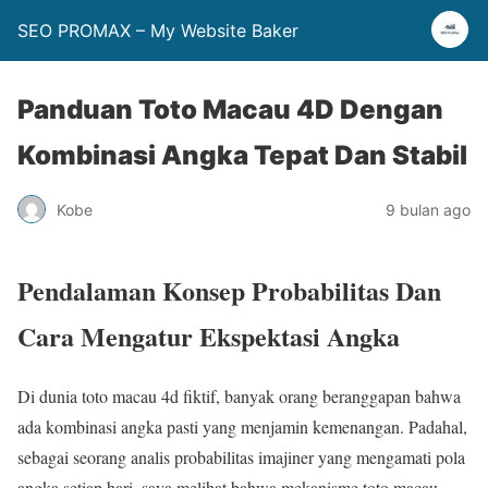
SEO PROMAX – My Website Baker
Panduan Toto Macau 4D Dengan
Kombinasi Angka Tepat Dan Stabil
Kobe
9 bulan ago
Pendalaman Konsep Probabilitas Dan
Cara Mengatur Ekspektasi Angka
Di dunia toto macau 4d fiktif, banyak orang beranggapan bahwa
ada kombinasi angka pasti yang menjamin kemenangan. Padahal,
sebagai seorang analis probabilitas imajiner yang mengamati pola
angka setiap hari, saya melihat bahwa mekanisme toto macau