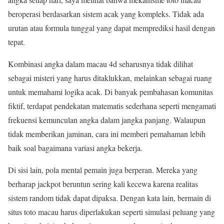
beroperasi berdasarkan sistem acak yang kompleks. Tidak ada
urutan atau formula tunggal yang dapat memprediksi hasil dengan
tepat.
Kombinasi angka dalam macau 4d seharusnya tidak dilihat
sebagai misteri yang harus ditaklukkan, melainkan sebagai ruang
untuk memahami logika acak. Di banyak pembahasan komunitas
fiktif, terdapat pendekatan matematis sederhana seperti mengamati
frekuensi kemunculan angka dalam jangka panjang. Walaupun
tidak memberikan jaminan, cara ini memberi pemahaman lebih
baik soal bagaimana variasi angka bekerja.
Di sisi lain, pola mental pemain juga berperan. Mereka yang
berharap jackpot beruntun sering kali kecewa karena realitas
sistem random tidak dapat dipaksa. Dengan kata lain, bermain di
situs toto macau harus diperlakukan seperti simulasi peluang yang