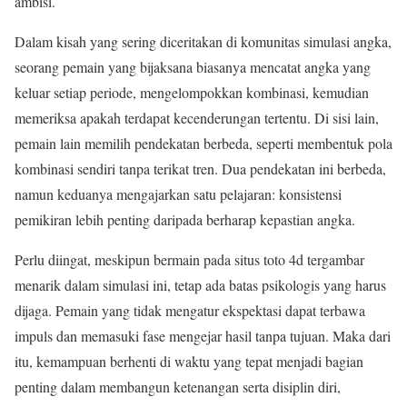
ambisi.
Dalam kisah yang sering diceritakan di komunitas simulasi angka,
seorang pemain yang bijaksana biasanya mencatat angka yang
keluar setiap periode, mengelompokkan kombinasi, kemudian
memeriksa apakah terdapat kecenderungan tertentu. Di sisi lain,
pemain lain memilih pendekatan berbeda, seperti membentuk pola
kombinasi sendiri tanpa terikat tren. Dua pendekatan ini berbeda,
namun keduanya mengajarkan satu pelajaran: konsistensi
pemikiran lebih penting daripada berharap kepastian angka.
Perlu diingat, meskipun bermain pada situs toto 4d tergambar
menarik dalam simulasi ini, tetap ada batas psikologis yang harus
dijaga. Pemain yang tidak mengatur ekspektasi dapat terbawa
impuls dan memasuki fase mengejar hasil tanpa tujuan. Maka dari
itu, kemampuan berhenti di waktu yang tepat menjadi bagian
penting dalam membangun ketenangan serta disiplin diri,