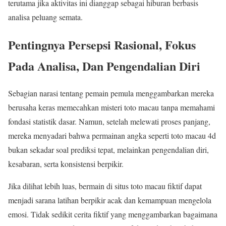
terutama jika aktivitas ini dianggap sebagai hiburan berbasis
analisa peluang semata.
Pentingnya Persepsi Rasional, Fokus
Pada Analisa, Dan Pengendalian Diri
Sebagian narasi tentang pemain pemula menggambarkan mereka
berusaha keras memecahkan misteri toto macau tanpa memahami
fondasi statistik dasar. Namun, setelah melewati proses panjang,
mereka menyadari bahwa permainan angka seperti toto macau 4d
bukan sekadar soal prediksi tepat, melainkan pengendalian diri,
kesabaran, serta konsistensi berpikir.
Jika dilihat lebih luas, bermain di situs toto macau fiktif dapat
menjadi sarana latihan berpikir acak dan kemampuan mengelola
emosi. Tidak sedikit cerita fiktif yang menggambarkan bagaimana