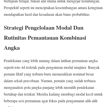
bertujuan belajar, bukan alat utama untuk mengejar keuntungan.
Perspektif seperti ini menciptakan keseimbangan antara keinginan
mendapatkan hasil dan kesadaran akan batas probabilitas.
Strategi Pengelolaan Modal Dan
Rutinitas Pemantauan Kombinasi
Angka
Pendekatan yang lebih matang dalam latihan permainan angka
seperti toto 4d terletak pada pengaturan modal imajiner. Banyak
pemain fiktif yang terburu-buru memasukkan nominal besar
dalam sekali percobaan. Namun, pemain yang sudah terbiasa
menganalisis pola jangka panjang lebih memilih pendekatan
bertahap dan terukur. Mereka kadang membagi modal kecil untuk
beberapa sesi permainan agar fokus pada pengamatan alih-alih