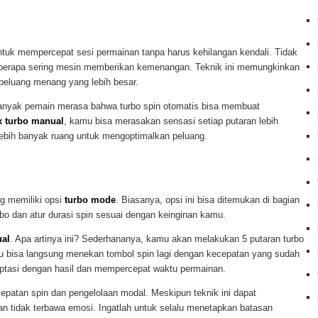
ntuk mempercepat sesi permainan tanpa harus kehilangan kendali. Tidak
t seberapa sering mesin memberikan kemenangan. Teknik ini memungkinkan
peluang menang yang lebih besar.
Banyak pemain merasa bahwa turbo spin otomatis bisa membuat
x turbo manual
, kamu bisa merasakan sensasi setiap putaran lebih
lebih banyak ruang untuk mengoptimalkan peluang.
g memiliki opsi
turbo mode
. Biasanya, opsi ini bisa ditemukan di bagian
rbo dan atur durasi spin sesuai dengan keinginan kamu.
ual
. Apa artinya ini? Sederhananya, kamu akan melakukan 5 putaran turbo
amu bisa langsung menekan tombol spin lagi dengan kecepatan yang sudah
aptasi dengan hasil dan mempercepat waktu permainan.
epatan spin dan pengelolaan modal. Meskipun teknik ini dapat
n tidak terbawa emosi. Ingatlah untuk selalu menetapkan batasan