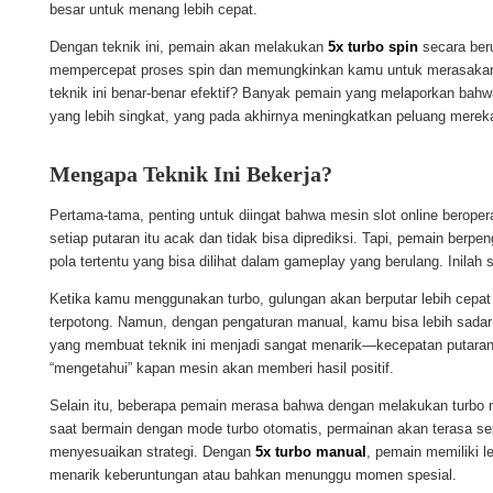
besar untuk menang lebih cepat.
Dengan teknik ini, pemain akan melakukan
5x turbo spin
secara beru
mempercepat proses spin dan memungkinkan kamu untuk merasakan 
teknik ini benar-benar efektif? Banyak pemain yang melaporkan ba
yang lebih singkat, yang pada akhirnya meningkatkan peluang merek
Mengapa Teknik Ini Bekerja?
Pertama-tama, penting untuk diingat bahwa mesin slot online berope
setiap putaran itu acak dan tidak bisa diprediksi. Tapi, pemain be
pola tertentu yang bisa dilihat dalam gameplay yang berulang. Inilah 
Ketika kamu menggunakan turbo, gulungan akan berputar lebih cepa
terpotong. Namun, dengan pengaturan manual, kamu bisa lebih sadar 
yang membuat teknik ini menjadi sangat menarik—kecepatan putaran
“mengetahui” kapan mesin akan memberi hasil positif.
Selain itu, beberapa pemain merasa bahwa dengan melakukan turbo 
saat bermain dengan mode turbo otomatis, permainan akan terasa se
menyesuaikan strategi. Dengan
5x turbo manual
, pemain memiliki 
menarik keberuntungan atau bahkan menunggu momen spesial.