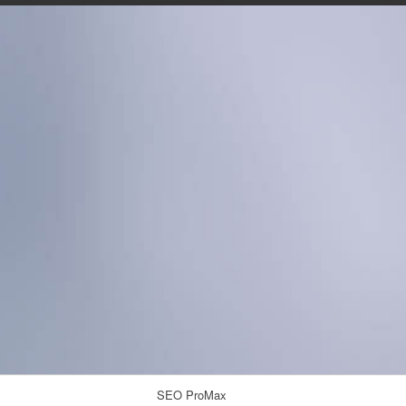
Skip
to
content
SEO ProMax