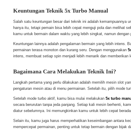
Keuntungan Teknik 5x Turbo Manual
Salah satu keuntungan besar dari teknik ini adalah kemampuannya u
hanya itu, tetapi pemain bisa lebih cepat menguji pola dan meliha
kamu untuk bermain dalam waktu yang lebih singkat, namun dengan 
Keuntungan lainnya adalah pengalaman bermain yang lebih intens. 
permainan terasa monoton dan kurang seru. Dengan menggunakan
5
intens, membuat setiap spin menjadi lebih menarik dan memberikan 
Bagaimana Cara Melakukan Teknik Ini?
Langkah pertama yang perlu dilakukan adalah memilih mesin slot yan
pengaturan mesin atau di menu permainan. Setelah itu, pilih mode tu
Setelah mode turbo aktif, kamu bisa mulai melakukan
5x turbo man
secara berurutan tanpa jeda panjang. Setiap kali mesin berhenti, k
diatur sebelumnya. Ini memungkinkan kamu untuk lebih cepat berad
Selain itu, kamu juga harus memperhatikan keseimbangan antara kec
mempercepat permainan, penting untuk tetap bermain dengan bijak da