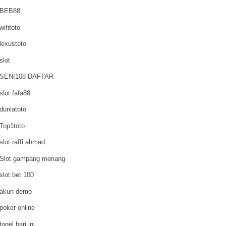
BEB88
wifitoto
lexustoto
slot
SENI108 DAFTAR
slot fafa88
duniatoto
Top1toto
slot raffi ahmad
Slot gampang menang
slot bet 100
akun demo
poker online
togel hari ini