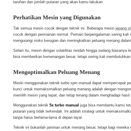
taruhan dan jumlah putaran yang akan kamu lakukan.
Perhatikan Mesin yang Digunakan
Tak semua mesin cocok dengan teknik ini. Beberapa mesin
jepang sl
cocok dengan permainan normal. Pemain berpengalaman sering kali me
mengurangi risiko kerugian dan meningkatkan peluang menang dalam
Selain itu, mesin dengan volatilitas rendah hingga sedang biasanya l
bisa memberikan kemenangan besar, tetapi sering kali membutuhkan 
Mengoptimalkan Peluang Menang
Meski menggunakan teknik turbo spin manual dapat mempercepat perma
kunci untuk memaksimalkan peluang menang adalah dengan mengombi
memilih mesin yang tepat, dan tetap tenang dalam menghadapi hasil
Menggunakan teknik
5x turbo manual
juga bisa membantu kamu tetap
putaran yang tidak terkendali. Ini adalah strategi untuk memaksima
tanpa harus berlama-lama di depan layar.
Teknik ini bukanlah jaminan untuk menang besar, tetapi bagi mereka 