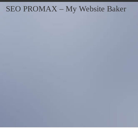
SEO PROMAX – My Website Baker
Primary