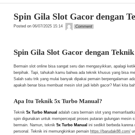
Navigation
Spin Gila Slot Gacor dengan 
Kobe
Posted on
06/07/2025 15:14
Comment
Spin Gila Slot Gacor dengan Tekni
Bermain slot online bisa sangat seru dan mengasyikkan, apalagi ket
berpihak. Tapi, tahukah kamu bahwa ada teknik khusus yang bisa me
Salah satu trik yang mulai banyak dipakai pemain berpengalaman ad
apakah benar bisa membuat mesin slot jadi lebih gacor? Mari kita ba
Apa Itu Teknik 5x Turbo Manual?
Teknik
5x Turbo Manual
adalah cara bermain slot yang memanfaatka
spin digunakan untuk mempercepat proses putaran gulungan mesin s
bermain. Namun, teknik
5x Turbo Manual
ini sedikit berbeda karen
personal. Teknik ini memungkinkan pemain
https://barudak88.com/
un