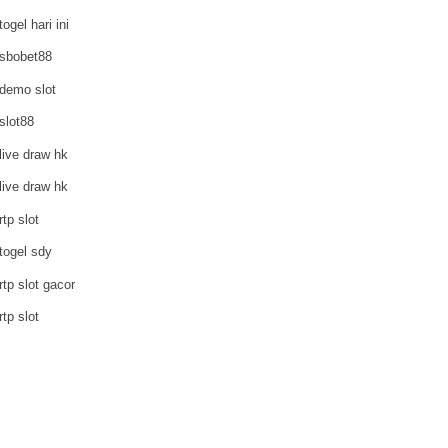
togel hari ini
sbobet88
demo slot
slot88
live draw hk
live draw hk
rtp slot
togel sdy
rtp slot gacor
rtp slot