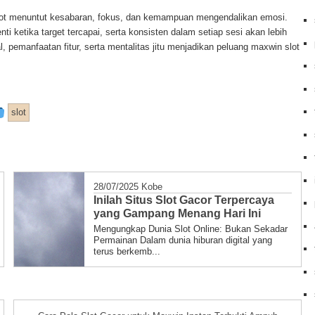
lot menuntut kesabaran, fokus, dan kemampuan mengendalikan emosi.
ketika target tercapai, serta konsisten dalam setiap sesi akan lebih
 pemanfaatan fitur, serta mentalitas jitu menjadikan peluang maxwin slot
This
slot
entry
was
posted
28/07/2025
Kobe
in
Inilah Situs Slot Gacor Terpercaya
yang Gampang Menang Hari Ini
Mengungkap Dunia Slot Online: Bukan Sekadar
Permainan Dalam dunia hiburan digital yang
terus berkemb...