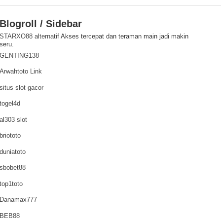
Blogroll / Sidebar
STARXO88 alternatif
Akses tercepat dan teraman main jadi makin
seru.
GENTING138
Arwahtoto Link
situs slot gacor
togel4d
al303 slot
briototo
duniatoto
sbobet88
top1toto
Danamax777
BEB88