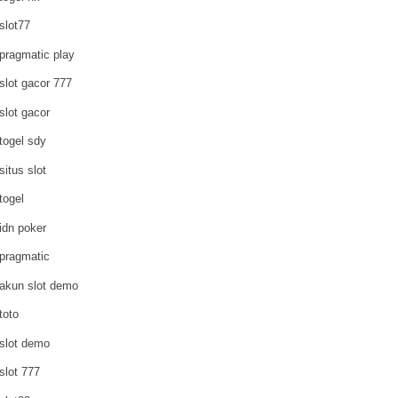
slot77
pragmatic play
slot gacor 777
slot gacor
togel sdy
situs slot
togel
idn poker
pragmatic
akun slot demo
toto
slot demo
slot 777