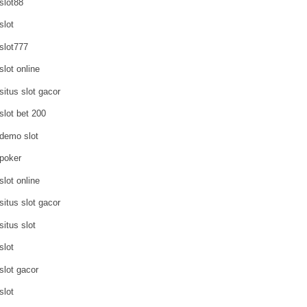
slot88
slot
slot777
slot online
situs slot gacor
slot bet 200
demo slot
poker
slot online
situs slot gacor
situs slot
slot
slot gacor
slot