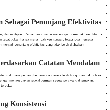
Sebagai Penunjang Efektivitas
tter, dan multiplier. Pemain yang sabar menunggu momen aktivasi fitur ini
an tepat bukan hanya menambah keuntungan, tetapi juga menjaga
 menjadi penunjang efektivitas yang tidak boleh diabaikan.
erdasarkan Catatan Mendalam
tentu di mana peluang kemenangan terasa lebih tinggi, dan hal ini bisa
engan menyesuaikan jadwal bermain sesuai pola yang ditemukan,
 terbuka.
ang Konsistensi