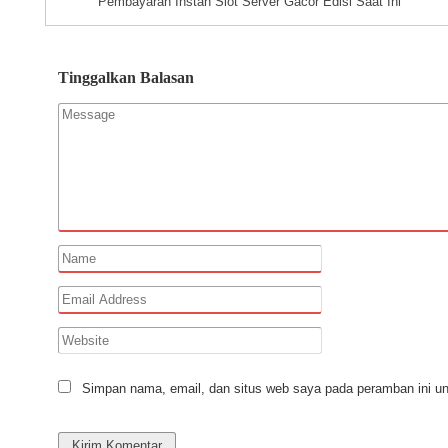
Pembayaran Instan Slot Server Gacor Edisi Saat Ini
Tinggalkan Balasan
Simpan nama, email, dan situs web saya pada peramban ini un