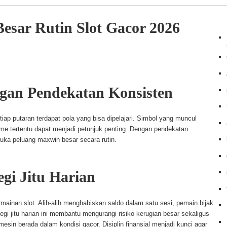
esar Rutin Slot Gacor 2026
gan Pendekatan Konsisten
ap putaran terdapat pola yang bisa dipelajari. Simbol yang muncul
me tertentu dapat menjadi petunjuk penting. Dengan pendekatan
ka peluang maxwin besar secara rutin.
gi Jitu Harian
ainan slot. Alih-alih menghabiskan saldo dalam satu sesi, pemain bijak
gi jitu harian ini membantu mengurangi risiko kerugian besar sekaligus
n berada dalam kondisi gacor. Disiplin finansial menjadi kunci agar