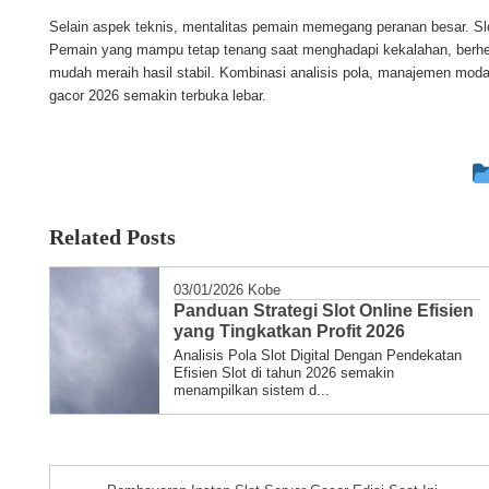
Selain aspek teknis, mentalitas pemain memegang peranan besar. S
Pemain yang mampu tetap tenang saat menghadapi kekalahan, berhenti 
mudah meraih hasil stabil. Kombinasi analisis pola, manajemen modal,
gacor 2026 semakin terbuka lebar.
Related Posts
03/01/2026
Kobe
Panduan Strategi Slot Online Efisien
yang Tingkatkan Profit 2026
Analisis Pola Slot Digital Dengan Pendekatan
Efisien Slot di tahun 2026 semakin
menampilkan sistem d...